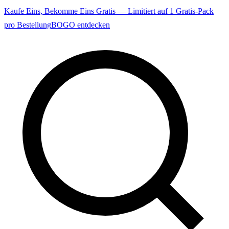
Kaufe Eins, Bekomme Eins Gratis — Limitiert auf 1 Gratis-Pack
pro Bestellung
BOGO entdecken