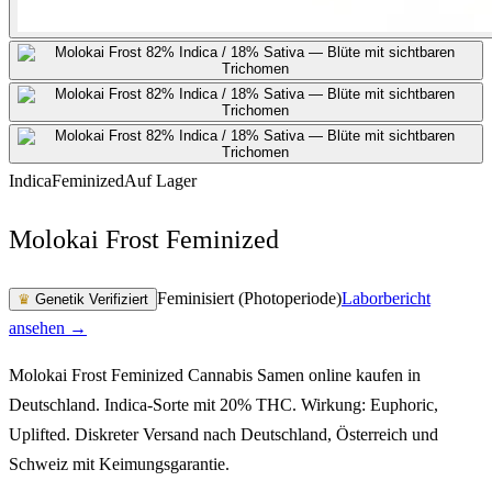
Indica
Feminized
Auf Lager
Molokai Frost Feminized
Feminisiert (Photoperiode)
Laborbericht
♛
Genetik Verifiziert
ansehen →
Molokai Frost Feminized Cannabis Samen online kaufen in
Deutschland. Indica-Sorte mit 20% THC. Wirkung: Euphoric,
Uplifted. Diskreter Versand nach Deutschland, Österreich und
Schweiz mit Keimungsgarantie.