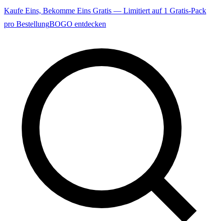
Kaufe Eins, Bekomme Eins Gratis — Limitiert auf 1 Gratis-Pack
pro Bestellung
BOGO entdecken