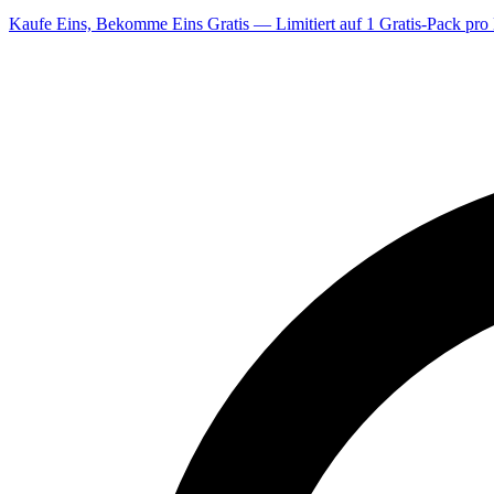
Kaufe Eins, Bekomme Eins Gratis — Limitiert auf 1 Gratis-Pack pro 