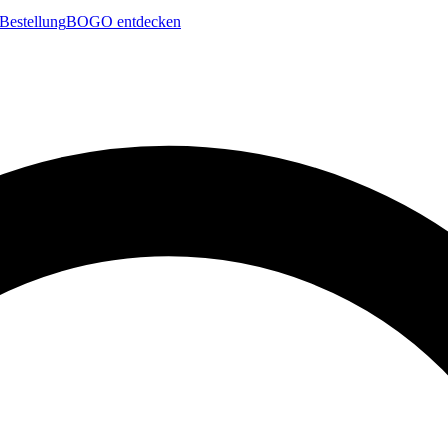
Bestellung
BOGO entdecken