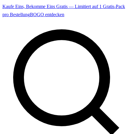
Kaufe Eins, Bekomme Eins Gratis — Limitiert auf 1 Gratis-Pack
pro Bestellung
BOGO entdecken