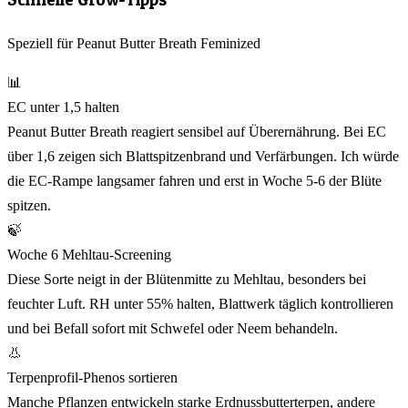
Speziell für Peanut Butter Breath Feminized
📊
EC unter 1,5 halten
Peanut Butter Breath reagiert sensibel auf Überernährung. Bei EC
über 1,6 zeigen sich Blattspitzenbrand und Verfärbungen. Ich würde
die EC-Rampe langsamer fahren und erst in Woche 5-6 der Blüte
spitzen.
🍃
Woche 6 Mehltau-Screening
Diese Sorte neigt in der Blütenmitte zu Mehltau, besonders bei
feuchter Luft. RH unter 55% halten, Blattwerk täglich kontrollieren
und bei Befall sofort mit Schwefel oder Neem behandeln.
👃
Terpenprofil-Phenos sortieren
Manche Pflanzen entwickeln starke Erdnussbutterterpen, andere