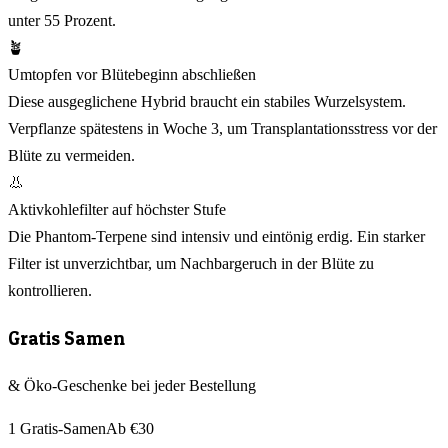
unter 55 Prozent.
🪴
Umtopfen vor Blütebeginn abschließen
Diese ausgeglichene Hybrid braucht ein stabiles Wurzelsystem.
Verpflanze spätestens in Woche 3, um Transplantationsstress vor der
Blüte zu vermeiden.
👃
Aktivkohlefilter auf höchster Stufe
Die Phantom-Terpene sind intensiv und eintönig erdig. Ein starker
Filter ist unverzichtbar, um Nachbargeruch in der Blüte zu
kontrollieren.
Gratis Samen
& Öko-Geschenke bei jeder Bestellung
1 Gratis-Samen
Ab €30