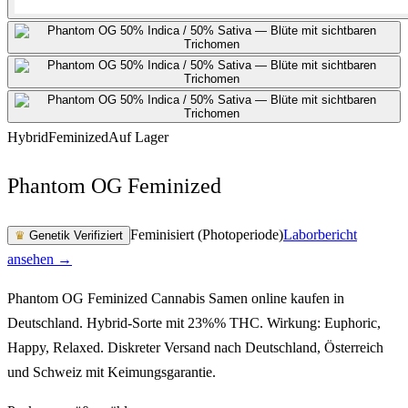
Hybrid
Feminized
Auf Lager
Phantom OG Feminized
Feminisiert (Photoperiode)
Laborbericht
♛
Genetik Verifiziert
ansehen →
Phantom OG Feminized Cannabis Samen online kaufen in
Deutschland. Hybrid-Sorte mit 23%% THC. Wirkung: Euphoric,
Happy, Relaxed. Diskreter Versand nach Deutschland, Österreich
und Schweiz mit Keimungsgarantie.