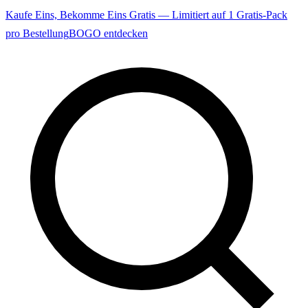
Kaufe Eins, Bekomme Eins Gratis — Limitiert auf 1 Gratis-Pack
pro Bestellung
BOGO entdecken