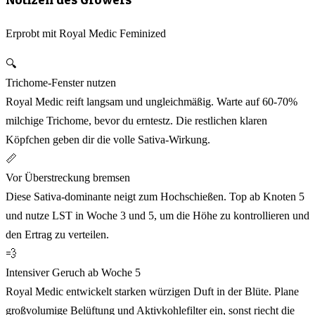
Erprobt mit Royal Medic Feminized
🔍
Trichome-Fenster nutzen
Royal Medic reift langsam und ungleichmäßig. Warte auf 60-70%
milchige Trichome, bevor du erntestz. Die restlichen klaren
Köpfchen geben dir die volle Sativa-Wirkung.
📏
Vor Überstreckung bremsen
Diese Sativa-dominante neigt zum Hochschießen. Top ab Knoten 5
und nutze LST in Woche 3 und 5, um die Höhe zu kontrollieren und
den Ertrag zu verteilen.
💨
Intensiver Geruch ab Woche 5
Royal Medic entwickelt starken würzigen Duft in der Blüte. Plane
großvolumige Belüftung und Aktivkohlefilter ein, sonst riecht die