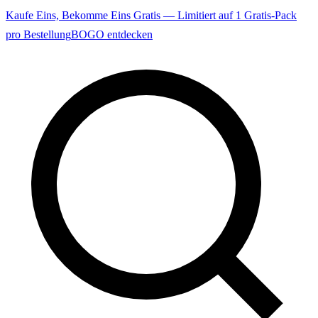
Kaufe Eins, Bekomme Eins Gratis — Limitiert auf 1 Gratis-Pack
pro Bestellung
BOGO entdecken