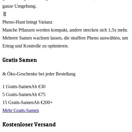
ganze Umgebung.
🧬
Pheno-Hunt bringt Varianz
Manche Pflanzen werden kompakt, andere strecken sich 1,5x mehr.
Mehrere Samen wachsen lassen, die straffere Pheno auswählen, um
Ertrag und Kontrolle zu optimieren.
Gratis Samen
& Öko-Geschenke bei jeder Bestellung
1 Gratis-Samen
Ab €30
5 Gratis-Samen
Ab €75
15 Gratis-Samen
Ab €200+
Mehr Gratis-Samen
Kostenloser Versand