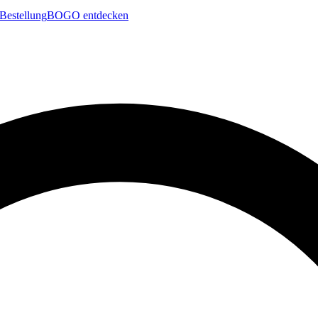
Bestellung
BOGO entdecken