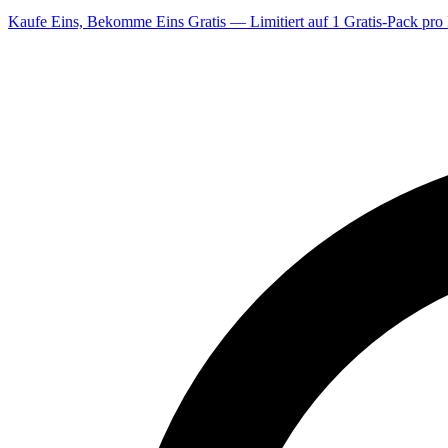
Kaufe Eins, Bekomme Eins Gratis — Limitiert auf 1 Gratis-Pack pro 