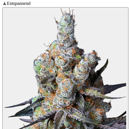
🧘
Entspannend