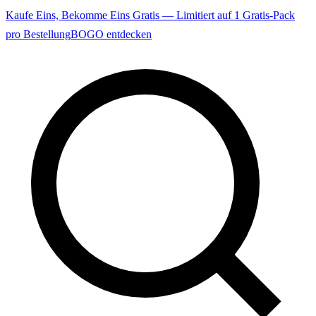
Kaufe Eins, Bekomme Eins Gratis — Limitiert auf 1 Gratis-Pack
pro Bestellung
BOGO entdecken